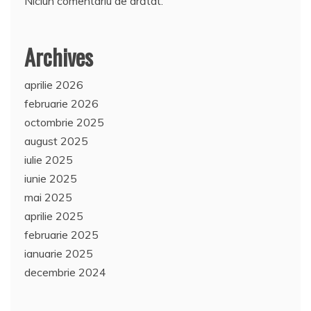
Niciun comentariu de arătat.
Archives
aprilie 2026
februarie 2026
octombrie 2025
august 2025
iulie 2025
iunie 2025
mai 2025
aprilie 2025
februarie 2025
ianuarie 2025
decembrie 2024