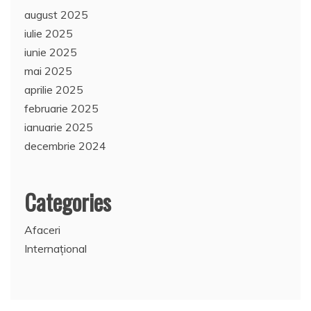
august 2025
iulie 2025
iunie 2025
mai 2025
aprilie 2025
februarie 2025
ianuarie 2025
decembrie 2024
Categories
Afaceri
Internațional