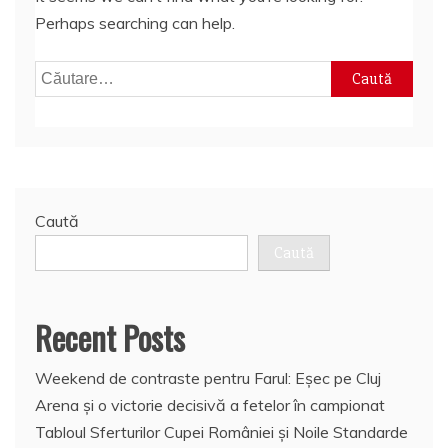
Perhaps searching can help.
Caută
după:
Caută
Caută
Recent Posts
Weekend de contraste pentru Farul: Eșec pe Cluj
Arena și o victorie decisivă a fetelor în campionat
Tabloul Sferturilor Cupei României și Noile Standarde