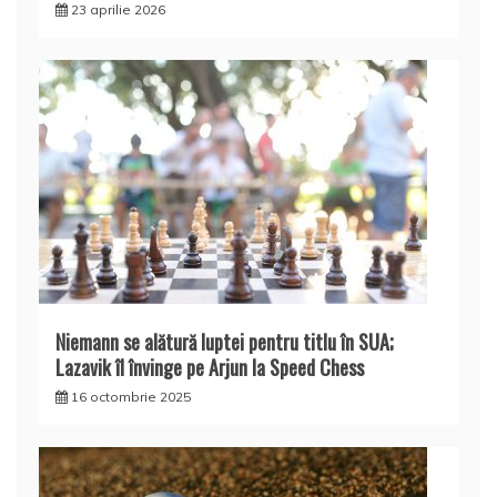
23 aprilie 2026
Niemann se alătură luptei pentru titlu în SUA;
Lazavik îl învinge pe Arjun la Speed Chess
16 octombrie 2025