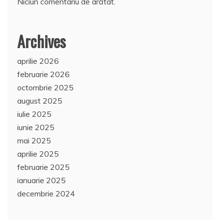
Niciun comentariu de arătat.
Archives
aprilie 2026
februarie 2026
octombrie 2025
august 2025
iulie 2025
iunie 2025
mai 2025
aprilie 2025
februarie 2025
ianuarie 2025
decembrie 2024