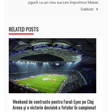
zgură cu un nou succes împotriva Mariei
Sakkari
RELATED POSTS
Weekend de contraste pentru Farul: Eșec pe Cluj
Arena și o victorie decisivă a fetelor în campionat