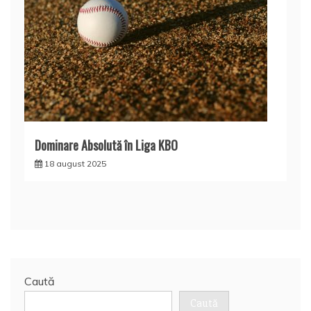
Dominare Absolută în Liga KBO
18 august 2025
Caută
Caută