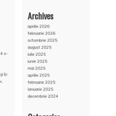
Archives
aprilie 2026
februarie 2026
octombrie 2025
august 2025
4 s-
iulie 2025
iunie 2025
mai 2025
și în
aprilie 2025
r,
februarie 2025
ianuarie 2025
decembrie 2024